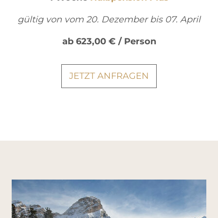
gültig von vom 20. Dezember bis 07. April
ab 623,00 € / Person
JETZT ANFRAGEN