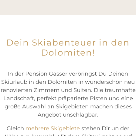
Dein Skiabenteuer in den
Dolomiten!
In der Pension Gasser verbringst Du Deinen
Skiurlaub in den Dolomiten in wunderschön neu
renovierten Zimmern und Suiten. Die traumhafte
Landschaft, perfekt präparierte Pisten und eine
große Auswahl an Skigebieten machen dieses
Angebot unschlagbar.
Gleich
mehrere Skigebiete
stehen Dir un der