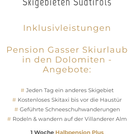
Skigebieten Südtirols
Inklusivleistungen
Pension Gasser Skiurlaub
in den Dolomiten -
Angebote:
Jeden Tag ein anderes Skigebiet
Kostenloses Skitaxi bis vor die Haustür
Geführte Schneeschuhwanderungen
Rodeln & wandern auf der Villanderer Alm
1 Woche
Halbpension Plus