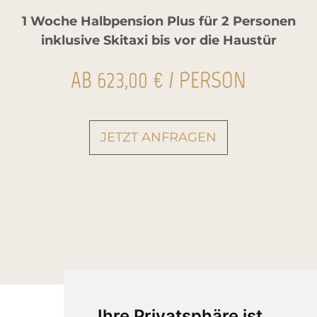
1 Woche Halbpension Plus für 2 Personen
inklusive Skitaxi bis vor die Haustür
AB 623,00 € / PERSON
JETZT ANFRAGEN
Ihre Privatsphäre ist