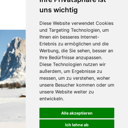
uns wichtig
WEITER ANGEBOTE
Diese Website verwendet Cookies
und Targeting Technologien, um
Ihnen ein besseres Internet-
Erlebnis zu ermöglichen und die
Werbung, die Sie sehen, besser an
Ihre Bedürfnisse anzupassen.
Diese Technologien nutzen wir
außerdem, um Ergebnisse zu
messen, um zu verstehen, woher
unsere Besucher kommen oder um
unsere Website weiter zu
entwickeln.
Alle akzeptieren
Ich lehne ab