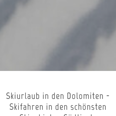
Skiurlaub in den Dolomiten -
Skifahren in den schönsten