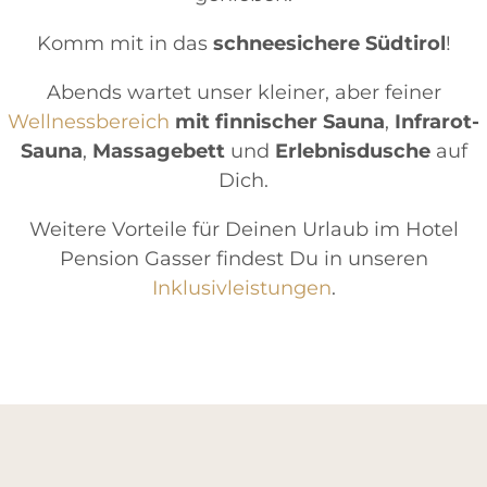
Komm mit in das
schneesichere Südtirol
!
Abends wartet unser kleiner, aber feiner
Wellnessbereich
mit finnischer Sauna
,
Infrarot-
Sauna
,
Massagebett
und
Erlebnisdusche
auf
Dich.
Weitere Vorteile für Deinen Urlaub im Hotel
Pension Gasser findest Du in unseren
Inklusivleistungen
.