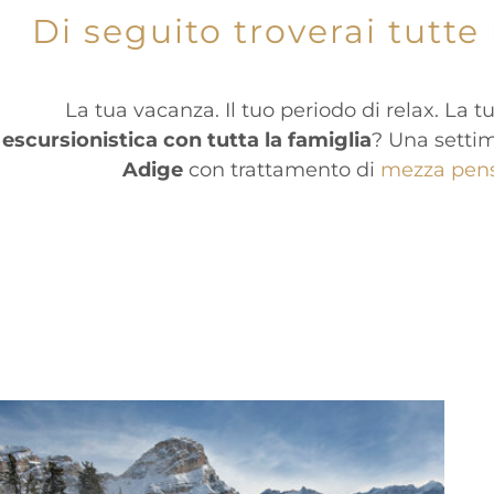
Di seguito troverai tutte
La tua vacanza. Il tuo periodo di relax. La 
escursionistica con tutta la famiglia
? Una settim
Adige
con trattamento di
mezza pen