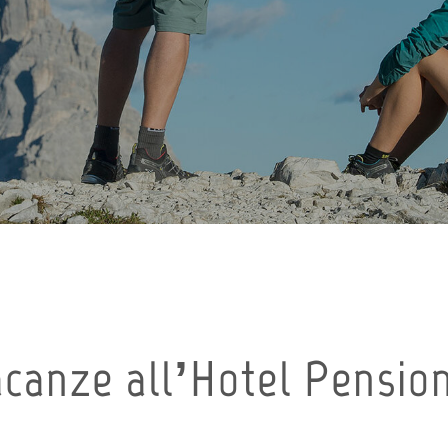
acanze all’Hotel Pension