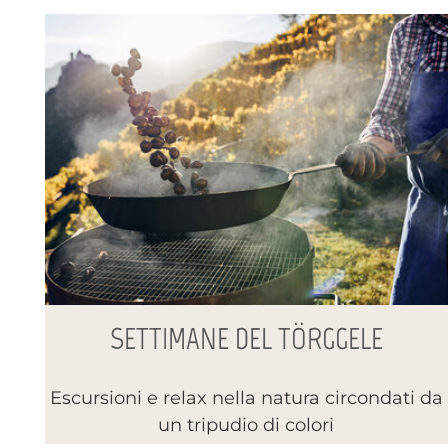
SETTIMANE DEL TÖRGGELE
Escursioni e relax nella natura circondati da
un tripudio di colori