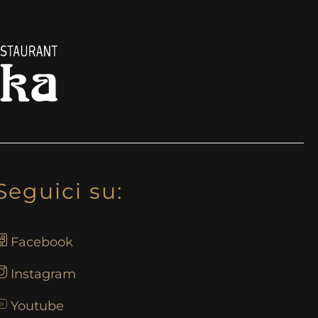
Seguici su:
Facebook
Instagram
Youtube