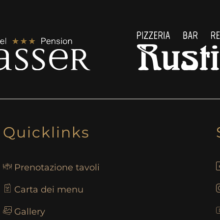
Quicklinks
Prenotazione tavoli
Carta dei menu
Gallery