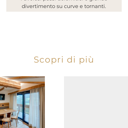
divertimento su curve e tornanti.
Scopri di più