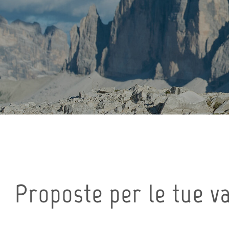
Proposte per le tue v