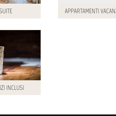
SUITE
APPARTAMENTI VACAN
ZI INCLUSI