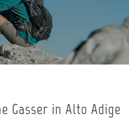
e Gasser in Alto Adige