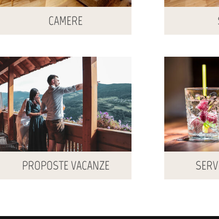
CAMERE
PROPOSTE VACANZE
SERVI