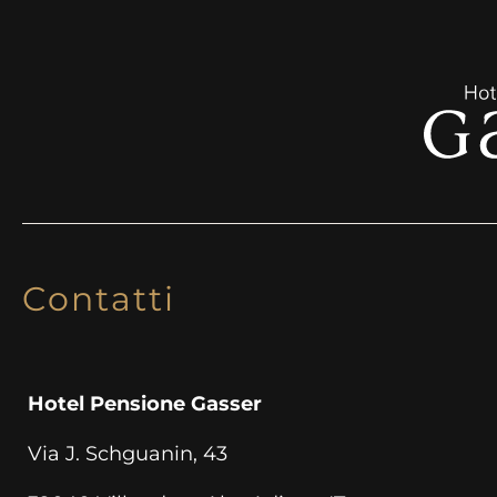
Contatti
Hotel Pensione Gasser
Via J. Schguanin, 43