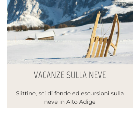
VACANZE SULLA NEVE
Slittino, sci di fondo ed escursioni sulla
neve in Alto Adige