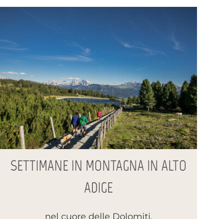
SETTIMANE IN MONTAGNA IN ALTO
ADIGE
nel cuore delle Dolomiti.