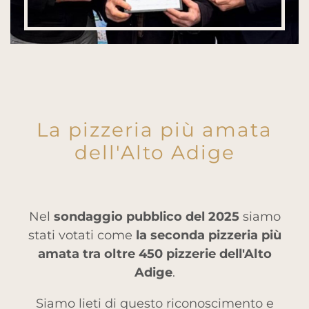
La pizzeria più amata
dell'Alto Adige
Nel
sondaggio pubblico del 2025
siamo
stati votati come
la seconda pizzeria più
amata tra oltre 450 pizzerie dell'Alto
Adige
.
Siamo lieti di questo riconoscimento e