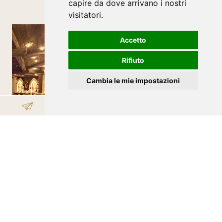
capire da dove arrivano i nostri
visitatori.
Accetto
Rifiuto
Cambia le mie impostazioni