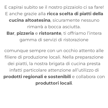
E capirai subito se il nostro pizzaiolo ci sa fare!
E anche grazie alla
ricca scelta di piatti della
cucina altoatesina
, sicuramente nessuno
rimarrà a bocca asciutta.
Bar
,
pizzeria
e
ristorante
, ti offriamo l’intera
gamma di servizi di ristorazione
comunque sempre con un occhio attento alle
filiere di produzione locali. Nella preparazione
dei piatti, la nostra brigata di cucina presta
infatti particolare attenzione all’utilizzo di
prodotti regionali e sostenibili
e collabora con
produttori locali
.