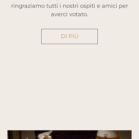
ringraziamo tutti i nostri ospiti e amici per
averci votato.
DI PIÙ