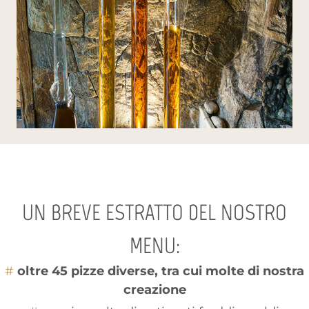
UN BREVE ESTRATTO DEL NOSTRO
MENU:
oltre 45 pizze diverse, tra cui molte di nostra
creazione