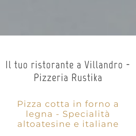
Il tuo ristorante a Villandro -
Pizzeria Rustika
Pizza cotta in forno a
legna - Specialità
altoatesine e italiane