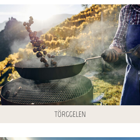
TÖRGGELEN