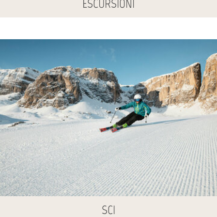
ESCURSIONI
SCI