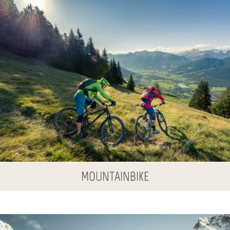
MOUNTAINBIKE