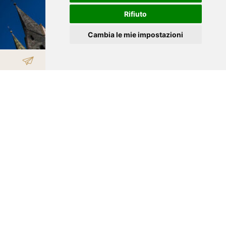
Rifiuto
Cambia le mie impostazioni
VILLANDRO