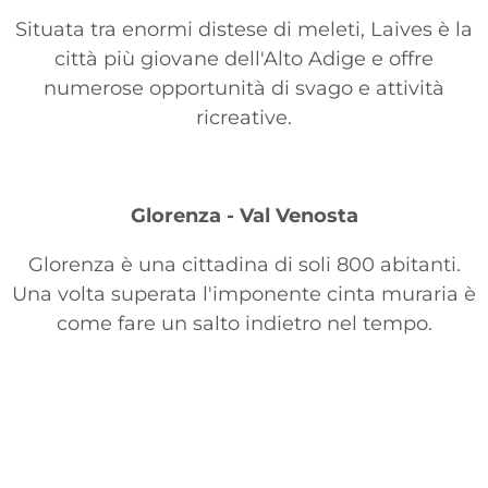
Situata tra enormi distese di meleti, Laives è la
città più giovane dell'Alto Adige e offre
numerose opportunità di svago e attività
ricreative.
Glorenza - Val Venosta
Glorenza è una cittadina di soli 800 abitanti.
Una volta superata l'imponente cinta muraria è
come fare un salto indietro nel tempo.