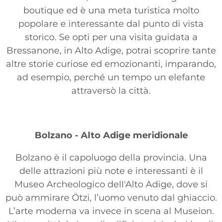
boutique ed è una meta turistica molto
popolare e interessante dal punto di vista
storico. Se opti per una visita guidata a
Bressanone, in Alto Adige, potrai scoprire tante
altre storie curiose ed emozionanti, imparando,
ad esempio, perché un tempo un elefante
attraversò la città.
Bolzano - Alto Adige meridionale
Bolzano è il capoluogo della provincia. Una
delle attrazioni più note e interessanti è il
Museo Archeologico dell'Alto Adige, dove si
può ammirare Ötzi, l’uomo venuto dal ghiaccio.
L’arte moderna va invece in scena al Museion.