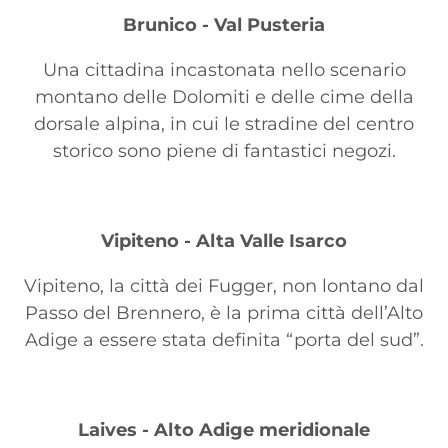
Brunico - Val Pusteria
Una cittadina incastonata nello scenario
montano delle Dolomiti e delle cime della
dorsale alpina, in cui le stradine del centro
storico sono piene di fantastici negozi.
Vipiteno - Alta Valle Isarco
Vipiteno, la città dei Fugger, non lontano dal
Passo del Brennero, è la prima città dell’Alto
Adige a essere stata definita “porta del sud”.
Laives - Alto Adige meridionale