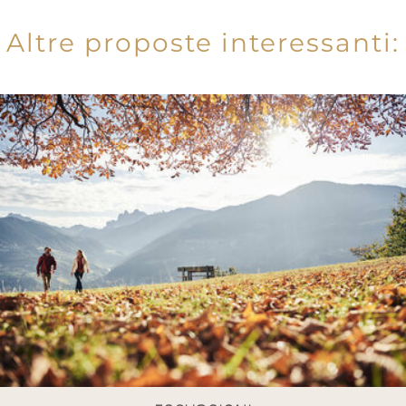
Altre proposte interessanti: