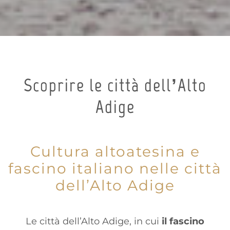
Scoprire le città dell’Alto
Adige
Cultura altoatesina e
fascino italiano nelle città
dell’Alto Adige
Le città dell’Alto Adige, in cui
il fascino