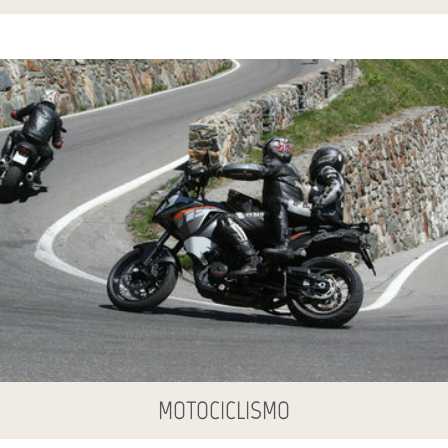
MOTOCICLISMO