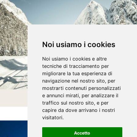
Noi usiamo i cookies
Noi usiamo i cookies e altre
tecniche di tracciamento per
migliorare la tua esperienza di
navigazione nel nostro sito, per
mostrarti contenuti personalizzati
e annunci mirati, per analizzare il
SCI DI FONDO
traffico sul nostro sito, e per
capire da dove arrivano i nostri
visitatori.
Accetto