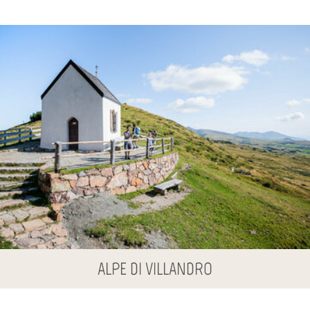
ALPE DI VILLANDRO