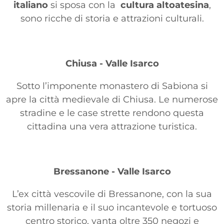
italiano
si sposa con la
cultura altoatesina
,
sono ricche di storia e attrazioni culturali.
Chiusa - Valle Isarco
Sotto l’imponente monastero di Sabiona si
apre la città medievale di Chiusa. Le numerose
stradine e le case strette rendono questa
cittadina una vera attrazione turistica.
Bressanone - Valle Isarco
L’ex città vescovile di Bressanone, con la sua
storia millenaria e il suo incantevole e tortuoso
centro storico, vanta oltre 350 negozi e