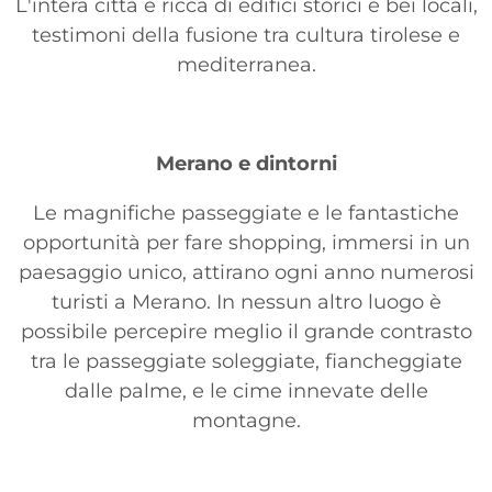
L'intera città è ricca di edifici storici e bei locali,
testimoni della fusione tra cultura tirolese e
mediterranea.
Merano e dintorni
Le magnifiche passeggiate e le fantastiche
opportunità per fare shopping, immersi in un
paesaggio unico, attirano ogni anno numerosi
turisti a Merano. In nessun altro luogo è
possibile percepire meglio il grande contrasto
tra le passeggiate soleggiate, fiancheggiate
dalle palme, e le cime innevate delle
montagne.